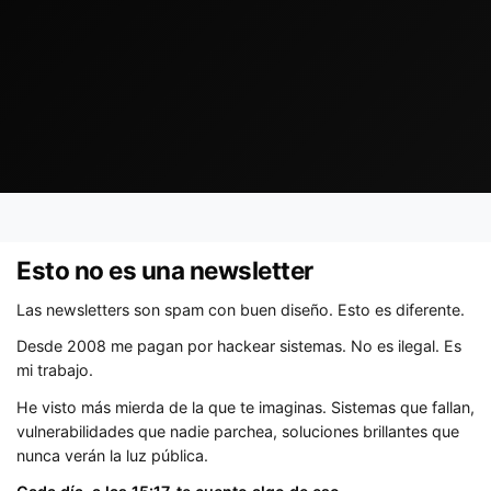
Esto no es una newsletter
Las newsletters son spam con buen diseño. Esto es diferente.
Desde 2008 me pagan por hackear sistemas. No es ilegal. Es
mi trabajo.
He visto más mierda de la que te imaginas. Sistemas que fallan,
vulnerabilidades que nadie parchea, soluciones brillantes que
nunca verán la luz pública.