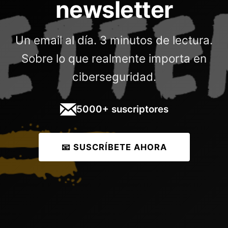
newsletter
Un email al día. 3 minutos de lectura.
Sobre lo que realmente importa en
ciberseguridad.
5000+ suscriptores
📧 SUSCRÍBETE AHORA